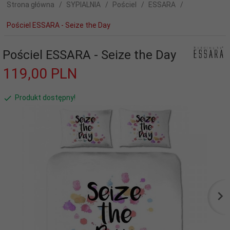
Strona główna
SYPIALNIA
Pościel
ESSARA
Pościel ESSARA - Seize the Day
Pościel ESSARA - Seize the Day
119,
00
PLN
Produkt dostępny!