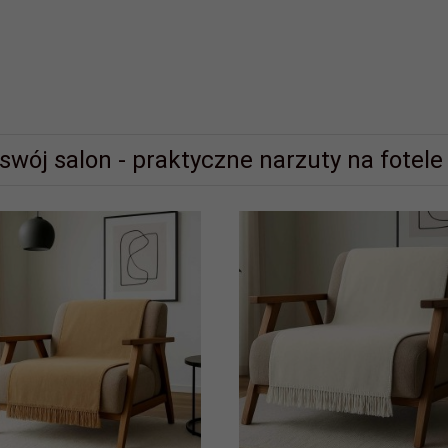
wój salon - praktyczne narzuty na fotele