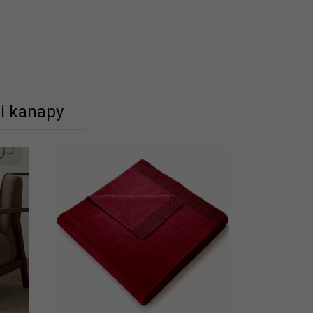
 i kanapy