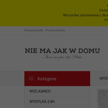
Ostat
Wszystkie zamówienia z dłuż
Pr
Porównywarka
Przechowalnia
Kategorie
WYS
WIELKANOC
WYSYŁKA 24H