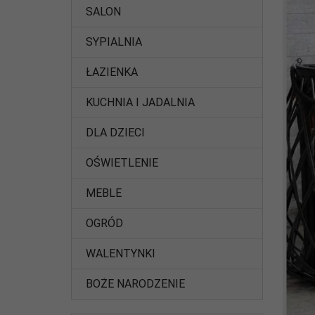
SALON
SYPIALNIA
ŁAZIENKA
KUCHNIA I JADALNIA
DLA DZIECI
OŚWIETLENIE
MEBLE
OGRÓD
WALENTYNKI
BOŻE NARODZENIE