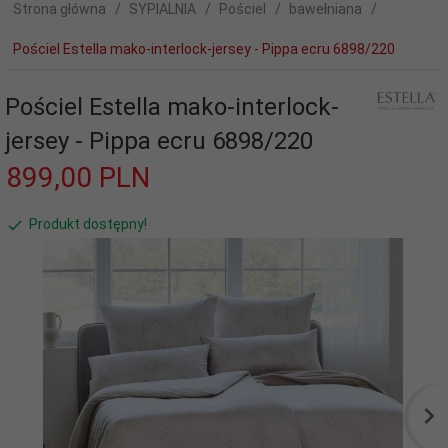
Strona główna
SYPIALNIA
Pościel
bawełniana
Pościel Estella mako-interlock-jersey - Pippa ecru 6898/220
Pościel Estella mako-interlock-
jersey - Pippa ecru 6898/220
899,
00
PLN
Produkt dostępny!