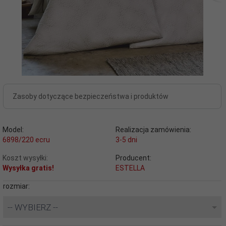
Zasoby dotyczące bezpieczeństwa i produktów
Model:
Realizacja zamówienia:
6898/220 ecru
3-5 dni
Koszt wysyłki:
Producent:
Wysyłka gratis!
ESTELLA
rozmiar:
-- WYBIERZ --